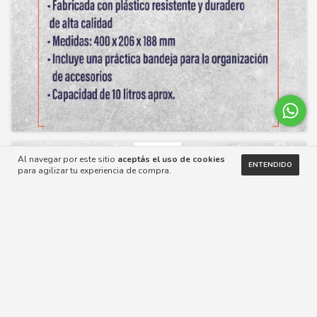
Al navegar por este sitio
aceptás el uso de cookies
ENTENDIDO
para agilizar tu experiencia de compra.