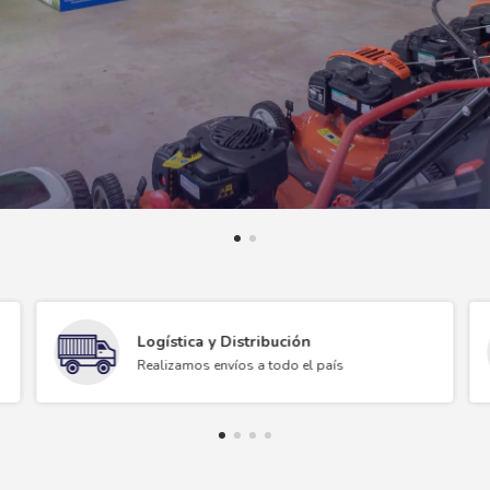
Logística y Distribución
Realizamos envíos a todo el país