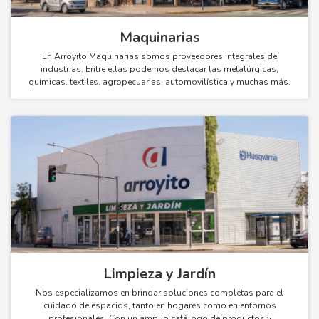
Maquinarias
En Arroyito Maquinarias somos proveedores integrales de
industrias. Entre ellas podemos destacar las metalúrgicas,
químicas, textiles, agropecuarias, automovilística y muchas más.
Limpieza y Jardín
Nos especializamos en brindar soluciones completas para el
cuidado de espacios, tanto en hogares como en entornos
profesionales. Con un amplio catálogo de productos y