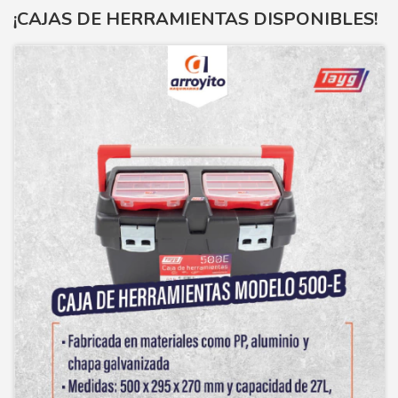
¡CAJAS DE HERRAMIENTAS DISPONIBLES!