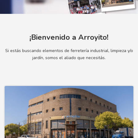
¡Bienvenido a Arroyito!
Si estás buscando elementos de ferretería industrial, limpieza y/o
jardín, somos el aliado que necesitás.